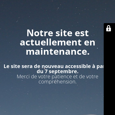
Notre site est
actuellement en
maintenance.
Le site sera de nouveau accessible à partir
du 7 septembre.
Merci de votre patience et de votre
compréhension.