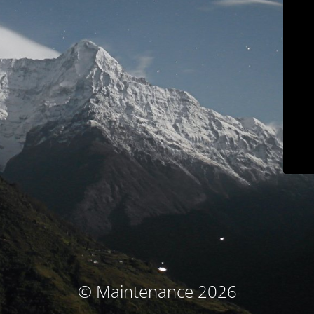
© Maintenance 2026