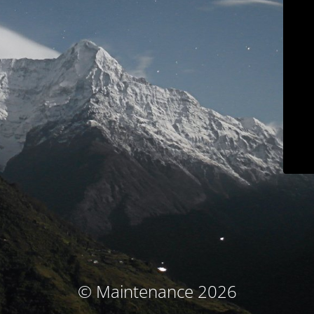
© Maintenance 2026