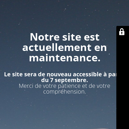
Notre site est
actuellement en
maintenance.
Le site sera de nouveau accessible à partir
du 7 septembre.
Merci de votre patience et de votre
compréhension.