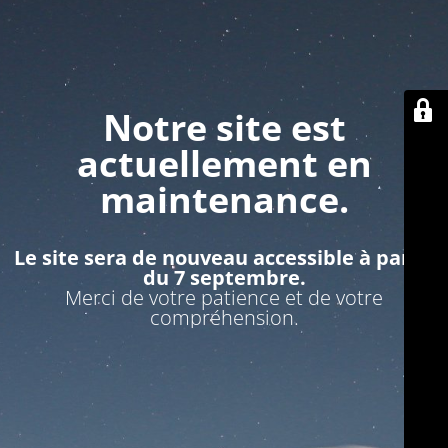
Notre site est
actuellement en
maintenance.
Le site sera de nouveau accessible à partir
du 7 septembre.
Merci de votre patience et de votre
compréhension.