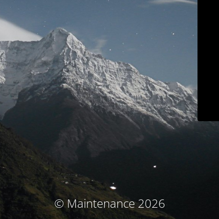
© Maintenance 2026