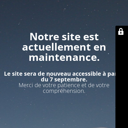
Notre site est
actuellement en
maintenance.
Le site sera de nouveau accessible à partir
du 7 septembre.
Merci de votre patience et de votre
compréhension.