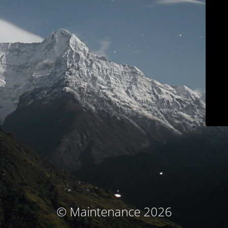
© Maintenance 2026