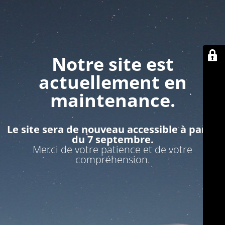
Notre site est
actuellement en
maintenance.
Le site sera de nouveau accessible à partir
du 7 septembre.
Merci de votre patience et de votre
compréhension.