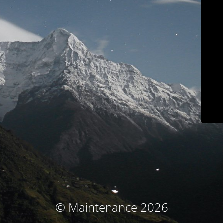
© Maintenance 2026