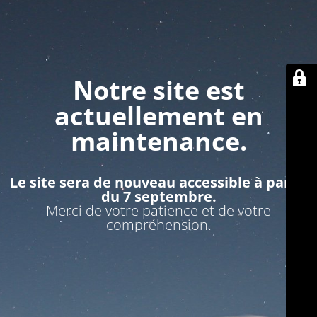
Notre site est
actuellement en
maintenance.
Le site sera de nouveau accessible à partir
du 7 septembre.
Merci de votre patience et de votre
compréhension.