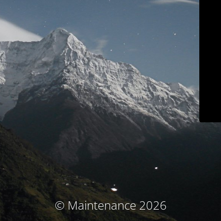
© Maintenance 2026