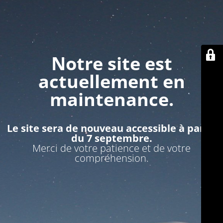
Notre site est
actuellement en
maintenance.
Le site sera de nouveau accessible à partir
du 7 septembre.
Merci de votre patience et de votre
compréhension.