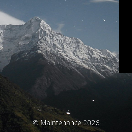
© Maintenance 2026