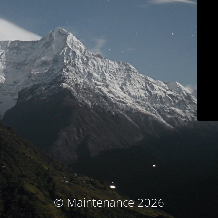
© Maintenance 2026