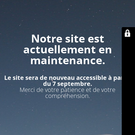
Notre site est
actuellement en
maintenance.
Le site sera de nouveau accessible à partir
du 7 septembre.
Merci de votre patience et de votre
compréhension.