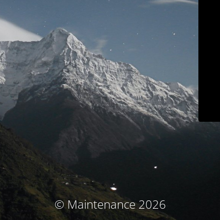
© Maintenance 2026