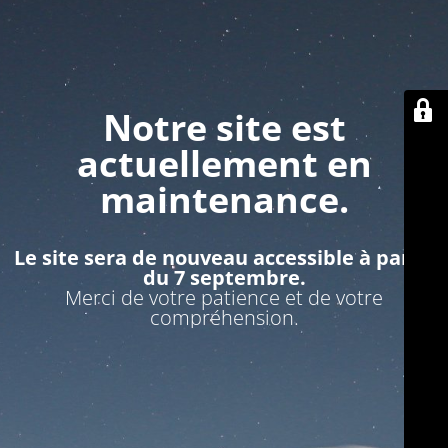
Notre site est
actuellement en
maintenance.
Le site sera de nouveau accessible à partir
du 7 septembre.
Merci de votre patience et de votre
compréhension.