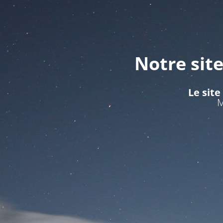
Notre sit
Le site
M