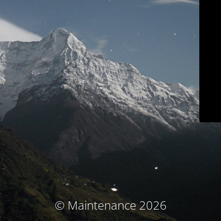
© Maintenance 2026