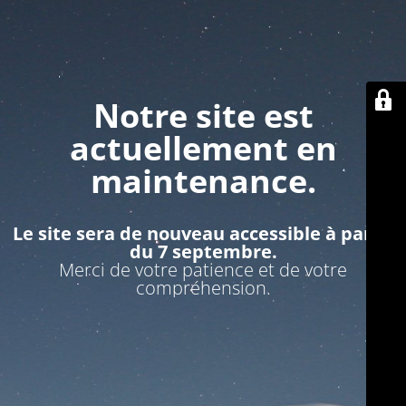
Notre site est
actuellement en
maintenance.
Le site sera de nouveau accessible à partir
du 7 septembre.
Merci de votre patience et de votre
compréhension.