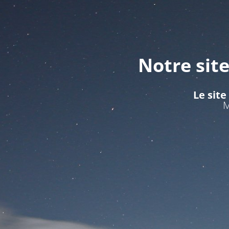
Notre sit
Le site
M