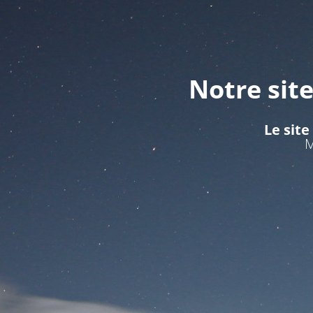
Notre sit
Le site
M