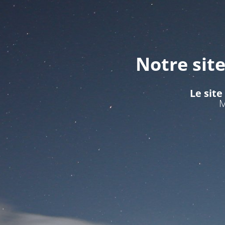
Notre sit
Le site
M