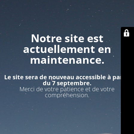
Notre site est
actuellement en
maintenance.
Le site sera de nouveau accessible à partir
du 7 septembre.
Merci de votre patience et de votre
compréhension.