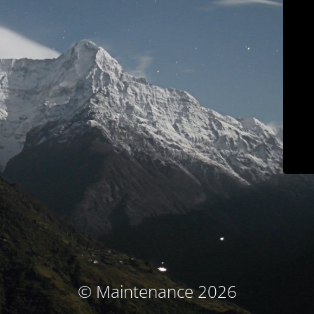
© Maintenance 2026