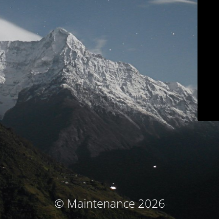
© Maintenance 2026