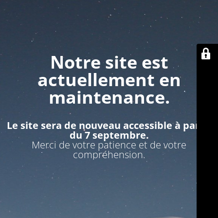
Notre site est
actuellement en
maintenance.
Le site sera de nouveau accessible à partir
du 7 septembre.
Merci de votre patience et de votre
compréhension.